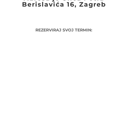
Berislavića 16, Zagreb
REZERVIRAJ SVOJ TERMIN: