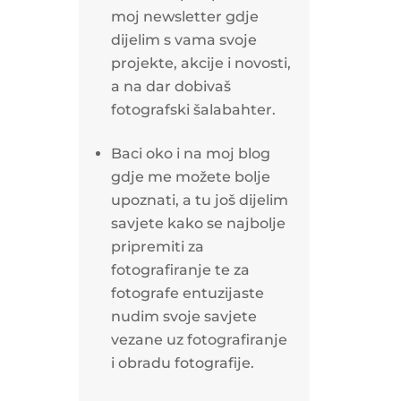
moj newsletter gdje
dijelim s vama svoje
projekte, akcije i novosti,
a na dar dobivaš
fotografski šalabahter.
Baci oko i na moj blog
gdje me možete bolje
upoznati, a tu još dijelim
savjete kako se najbolje
pripremiti za
fotografiranje te za
fotografe entuzijaste
nudim svoje savjete
vezane uz fotografiranje
i obradu fotografije.