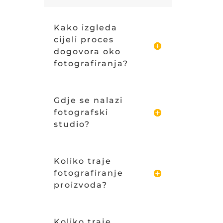
Kako izgleda
cijeli proces
dogovora oko
fotografiranja?
Gdje se nalazi
fotografski
studio?
Koliko traje
fotografiranje
proizvoda?
Koliko traje