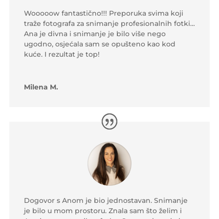
Wooooow fantastično!!! Preporuka svima koji
traže fotografa za snimanje profesionalnih fotki…
Ana je divna i snimanje je bilo više nego
ugodno, osjećala sam se opušteno kao kod
kuće. I rezultat je top!
Milena M.
Dogovor s Anom je bio jednostavan. Snimanje
je bilo u mom prostoru. Znala sam što želim i