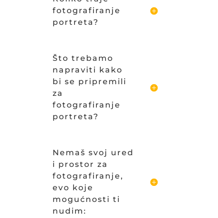
fotografiranje
portreta?
Što trebamo
napraviti kako
bi se pripremili
za
fotografiranje
portreta?
Nemaš svoj ured
i prostor za
fotografiranje,
evo koje
mogućnosti ti
nudim: