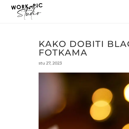
KAKO DOBITI BLA
FOTKAMA
stu 27, 2023