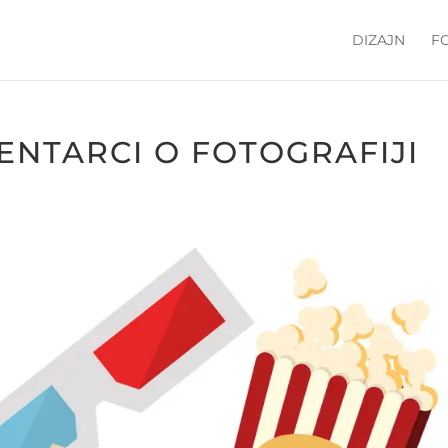
DIZAJN
F
ENTARCI O FOTOGRAFIJI